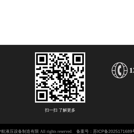
1
扫一扫 了解更多
苏ICP备2025171689
航液压设备制造有限 All rights reserved. 备案号：