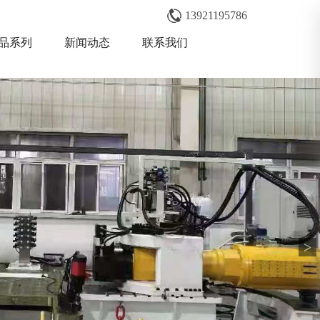
13921195786
品系列
新闻动态
联系我们
>