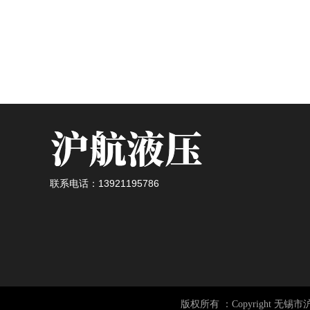
联系电话：13921195786
版权所有 ：Copyright 无锡市沪