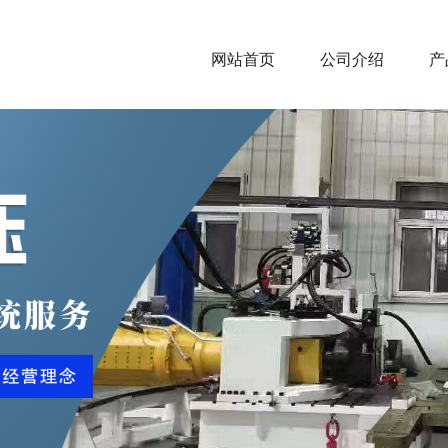
网站首页
公司介绍
产