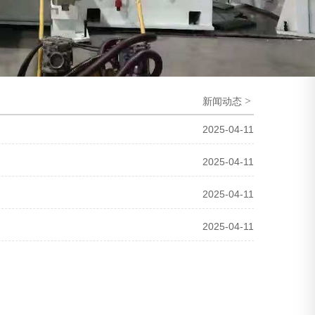
>
新闻动态
2025-04-11
2025-04-11
2025-04-11
2025-04-11