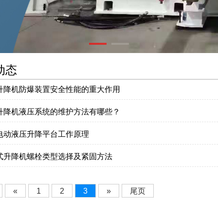
动态
升降机防爆装置安全性能的重大作用
升降机液压系统的维护方法有哪些？
电动液压升降平台工作原理
式升降机螺栓类型选择及紧固方法
«
1
2
3
»
尾页