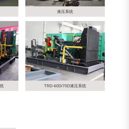
液压系统
系统
TRD-60D/70D液压系统