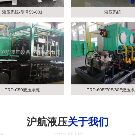
液压系统-型号59-001
液压系统
TRD-C50液压系统
TRD-60E/70E/80E液压
沪航液压
关于我们