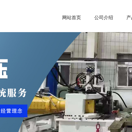
网站首页
公司介绍
产