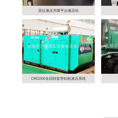
高位液压升降平台液压站
CRD200全回转套管钻机液压系统