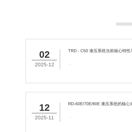
02
...
2025-12
12
...
2025-11