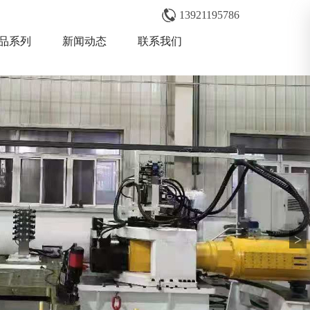
13921195786
品系列
新闻动态
联系我们
>