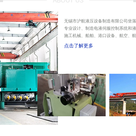
ABOUT US
无锡市沪航液压设备制造有限公司坐
专业设计、制造电液伺服控制系统和
施工机械、船舶、港口设备、航空、航天、
点击了解更多