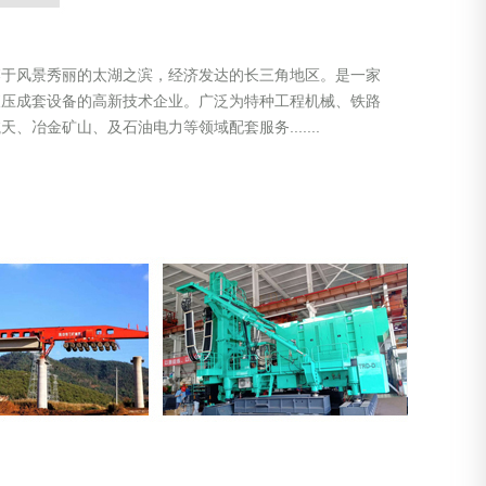
落于风景秀丽的太湖之滨，经济发达的长三角地区。是一家
液压成套设备的高新技术企业。广泛为特种工程机械、铁路
冶金矿山、及石油电力等领域配套服务.......