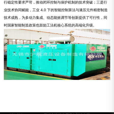
行稳定性要求严苛，推动闭环控制与保护机制的技术突破；三是行
业技术协同赋能，工业 4.0 下的智能控制算法与液压元件精密制造
技术成熟，为多动力集成、动态能效调节等创新提供了可行性，同
时国家智能制造政策也鼓励工法机核心系统的高端化升级。