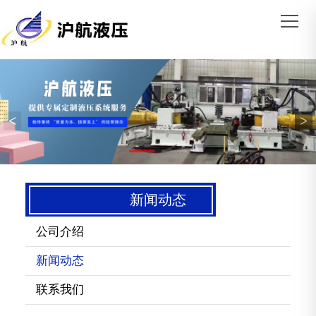
<
>
新闻动态
公司介绍
新闻动态
联系我们