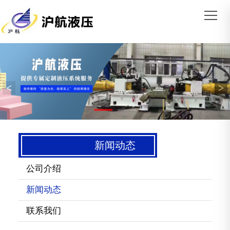
<
>
新闻动态
公司介绍
新闻动态
联系我们