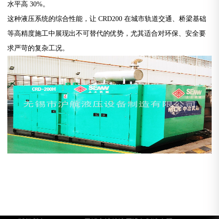
水平高 30%。
这种液压系统的综合性能，让 CRD200 在城市轨道交通、桥梁基础
等高精度施工中展现出不可替代的优势，尤其适合对环保、安全要
求严苛的复杂工况。