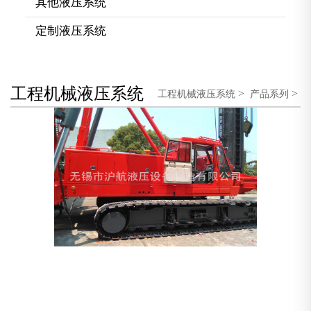
其他液压系统
定制液压系统
工程机械液压系统
>
>
工程机械液压系统
产品系列