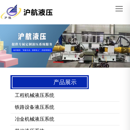
<
>
产品展示
工程机械液压系统
铁路设备液压系统
冶金机械液压系统