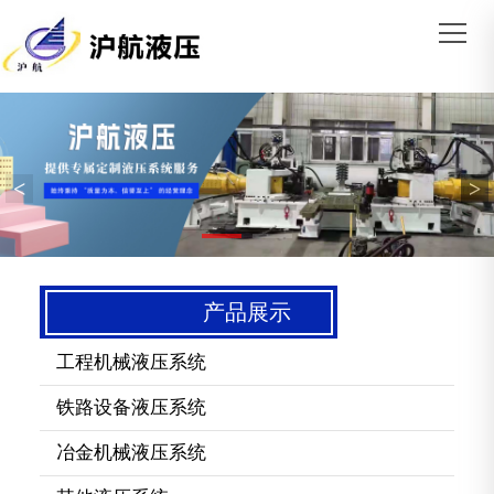
<
>
产品展示
工程机械液压系统
铁路设备液压系统
冶金机械液压系统