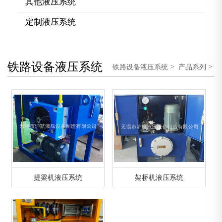
其他液压系统
定制液压系统
铁路设备液压系统
>
>
铁路设备液压系统
产品系列
提梁机液压系统
架桥机液压系统